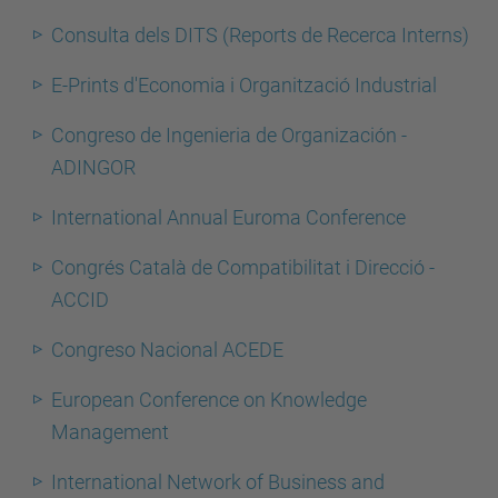
Consulta dels DITS (Reports de Recerca Interns)
E-Prints d'Economia i Organització Industrial
Congreso de Ingenieria de Organización -
ADINGOR
International Annual Euroma Conference
Congrés Català de Compatibilitat i Direcció -
ACCID
Congreso Nacional ACEDE
European Conference on Knowledge
Management
International Network of Business and