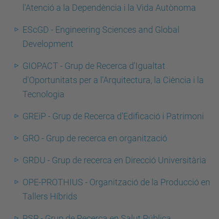
l'Atenció a la Dependència i la Vida Autònoma
EScGD - Engineering Sciences and Global
Development
GIOPACT - Grup de Recerca d'Igualtat
d'Oportunitats per a l'Arquitectura, la Ciència i la
Tecnologia
GREiP - Grup de Recerca d'Edificació i Patrimoni
GRO - Grup de recerca en organització
GRDU - Grup de recerca en Direcció Universitària
OPE-PROTHIUS - Organització de la Producció en
Tallers Híbrids
RSP - Grup de Recerca en Salut Pública