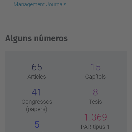
Management Journals
Alguns números
65
15
Articles
Capítols
41
8
Congressos
Tesis
(papers)
1.369
5
PAR tipus 1