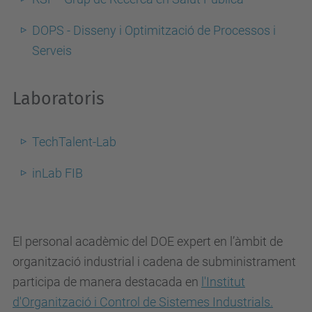
DOPS - Disseny i Optimització de Processos i
Serveis
Laboratoris
TechTalent-Lab
inLab FIB
El personal acadèmic del DOE expert en l’àmbit de
organització industrial i cadena de subministrament
participa de manera destacada en
l'Institut
d'Organització i Control de Sistemes Industrials.