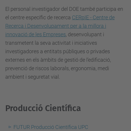
El personal investigador del DOE també participa en
el centre específic de recerca
CERpIE - Centre de
Recerca i Desenvolupament per a la millora i
innovació de les Empreses
, desenvolupant i
transmetent la seva activitat i iniciatives
investigadores a entitats públiques o privades
externes en els àmbits de gestió de l’edificació,
prevenció de riscos laborals, ergonomia, medi
ambient i seguretat vial.
Producció Científica
FUTUR Producció Científica UPC