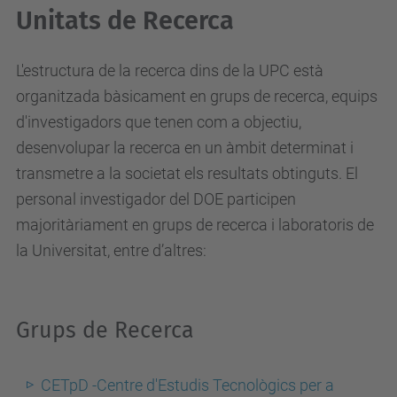
Unitats de Recerca
L'estructura de la recerca dins de la UPC està
organitzada bàsicament en grups de recerca, equips
d'investigadors que tenen com a objectiu,
desenvolupar la recerca en un àmbit determinat i
transmetre a la societat els resultats obtinguts. El
personal investigador del DOE participen
majoritàriament en grups de recerca i laboratoris de
la Universitat, entre d’altres:
Grups de Recerca
CETpD -Centre d'Estudis Tecnològics per a