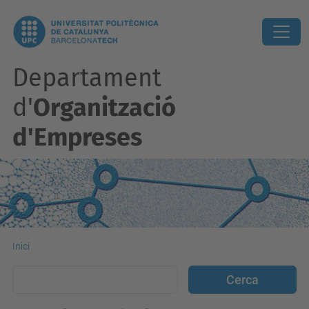
Departament
d'
Organització
d'Empreses
Inici