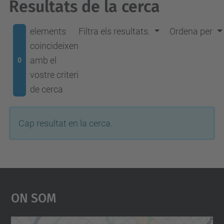
Resultats de la cerca
elements
Filtra els resultats.
Ordena per
coincideixen
amb el
0
vostre criteri
de cerca
Cap resultat en la cerca.
On Som